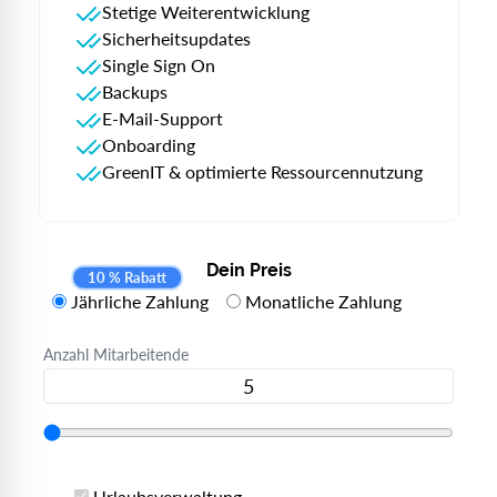
Stetige Weiterentwicklung
Sicherheitsupdates
Single Sign On
Backups
E-Mail-Support
Onboarding
GreenIT & optimierte Ressourcennutzung
Dein Preis
10 % Rabatt
Jährliche Zahlung
Monatliche Zahlung
Anzahl Mitarbeitende
Urlaubsverwaltung