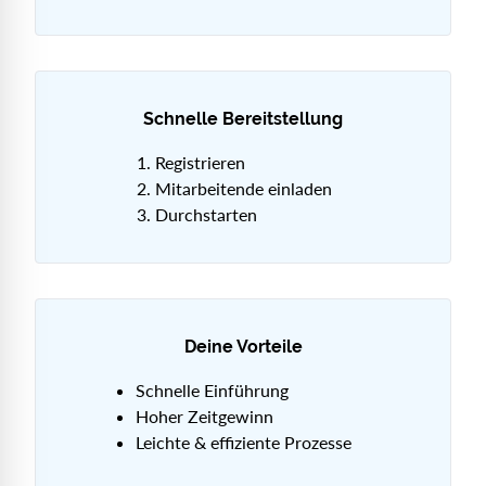
Schnelle Bereitstellung
Registrieren
Mitarbeitende einladen
Durchstarten
Deine Vorteile
Schnelle Einführung
Hoher Zeitgewinn
Leichte & effiziente Prozesse