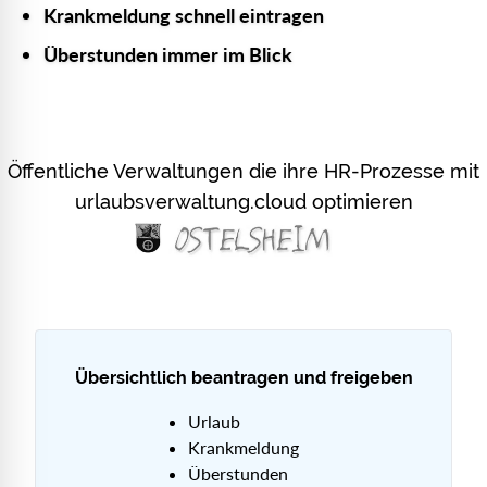
Krankmeldung schnell eintragen
Überstunden immer im Blick
Öffentliche Verwaltungen die ihre HR-Prozesse mit
urlaubsverwaltung.cloud optimieren
Übersichtlich beantragen und freigeben
Urlaub
Krankmeldung
Überstunden