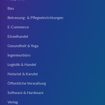
Bau
Betreuung- & Pflegeeinrichtungen
E-Commerce
Einzelhandel
Gesundheit & Yoga
Ingenieurbüro
Logistik & Handel
Notariat & Kanzlei
Öffentliche Verwaltung
Software & Hardware
Verlag