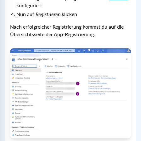
konfiguriert
Nun auf
Registrieren
klicken
Nach erfolgreicher Registrierung kommst du auf die
Übersichtsseite der App-Registrierung.