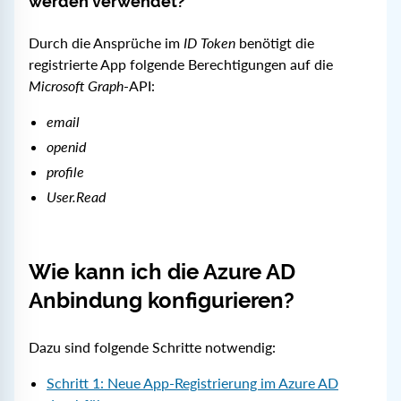
werden verwendet?
Durch die Ansprüche im
ID Token
benötigt die
registrierte App folgende Berechtigungen auf die
Microsoft Graph
-API:
email
openid
profile
User.Read
Wie kann ich die Azure AD
Anbindung konfigurieren?
Dazu sind folgende Schritte notwendig:
Schritt 1: Neue App-Registrierung im Azure AD