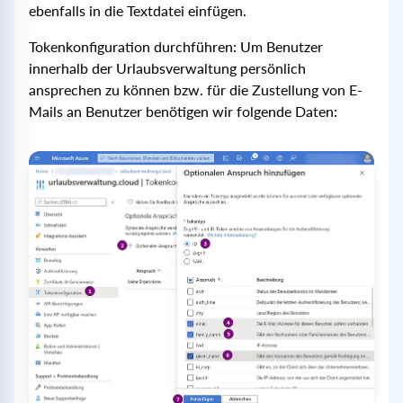
ebenfalls in die Textdatei einfügen.
Tokenkonfiguration durchführen: Um Benutzer
innerhalb der Urlaubsverwaltung persönlich
ansprechen zu können bzw. für die Zustellung von E-
Mails an Benutzer benötigen wir folgende Daten: