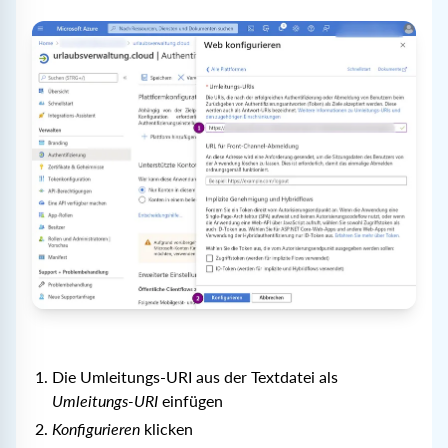
Die Umleitungs-URI aus der Textdatei als
Umleitungs-URI
einfügen
Konfigurieren
klicken