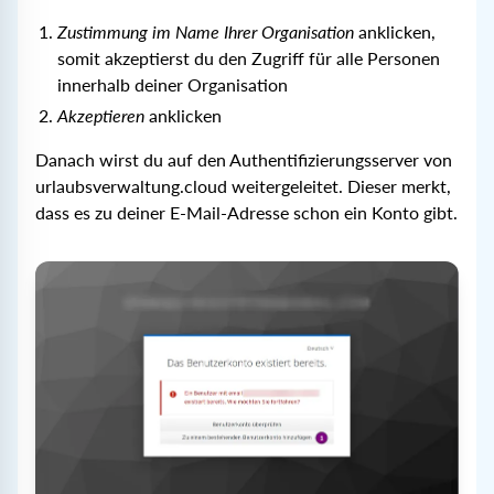
Zustimmung im Name Ihrer Organisation
anklicken,
somit akzeptierst du den Zugriff für alle Personen
innerhalb deiner Organisation
Akzeptieren
anklicken
Danach wirst du auf den Authentifizierungsserver von
urlaubsverwaltung.cloud weitergeleitet. Dieser merkt,
dass es zu deiner E-Mail-Adresse schon ein Konto gibt.