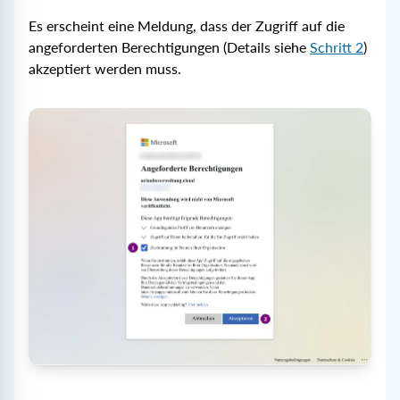
Es erscheint eine Meldung, dass der Zugriff auf die
angeforderten Berechtigungen (Details siehe
Schritt 2
)
akzeptiert werden muss.