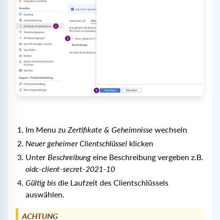
Im Menu zu
Zertifikate & Geheimnisse
wechseln
Neuer geheimer Clientschlüssel
klicken
Unter
Beschreibung
eine Beschreibung vergeben z.B.
oidc-client-secret-2021-10
Gültig bis
die Laufzeit des Clientschlüssels
auswählen.
ACHTUNG