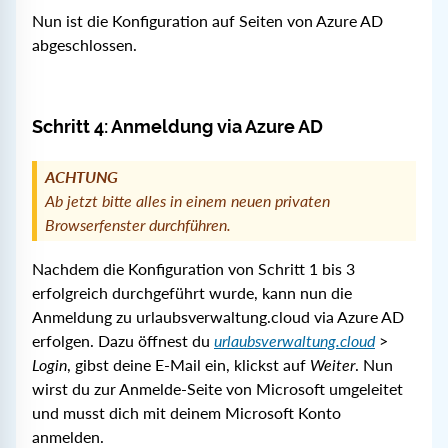
Nun ist die Konfiguration auf Seiten von Azure AD
abgeschlossen.
Schritt 4: Anmeldung via Azure AD
ACHTUNG
Ab jetzt bitte alles in einem neuen privaten
Browserfenster durchführen.
Nachdem die Konfiguration von Schritt 1 bis 3
erfolgreich durchgeführt wurde, kann nun die
Anmeldung zu urlaubsverwaltung.cloud via Azure AD
erfolgen. Dazu öffnest du
urlaubsverwaltung.cloud
>
Login
, gibst deine E-Mail ein, klickst auf
Weiter
. Nun
wirst du zur Anmelde-Seite von Microsoft umgeleitet
und musst dich mit deinem Microsoft Konto
anmelden.