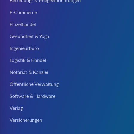
Betreuung- & Pflegeeinrichtungen
E-Commerce
Einzelhandel
Gesundheit & Yoga
Ingenieurbüro
Logistik & Handel
Notariat & Kanzlei
Öffentliche Verwaltung
Software & Hardware
Verlag
Versicherungen