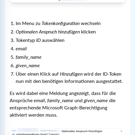
Im Menu zu
Tokenkonfiguration
wechseln
Optionalen Anspruch hinzufügen
klicken
Tokentyp
ID
auswählen
email
family_name
given_name
Über einen Klick auf
Hinzufügen
wird der ID-Token
nun mit den benötigen Informationen ausgestattet.
Es wird dabei eine Meldung angezeigt, dass für die
Ansprüche
email
,
family_name
und
given_name
die
entsprechende Microsoft Graph-Berechtigung
aktiviert werden muss.