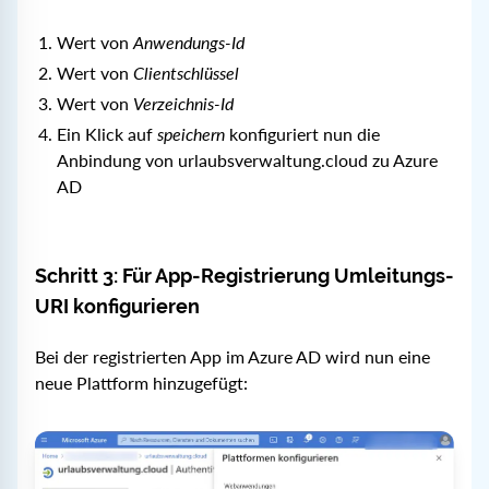
Wert von
Anwendungs-Id
Wert von
Clientschlüssel
Wert von
Verzeichnis-Id
Ein Klick auf
speichern
konfiguriert nun die
Anbindung von urlaubsverwaltung.cloud zu Azure
AD
Schritt 3: Für App-Registrierung Umleitungs-
URI konfigurieren
Bei der registrierten App im Azure AD wird nun eine
neue Plattform hinzugefügt: