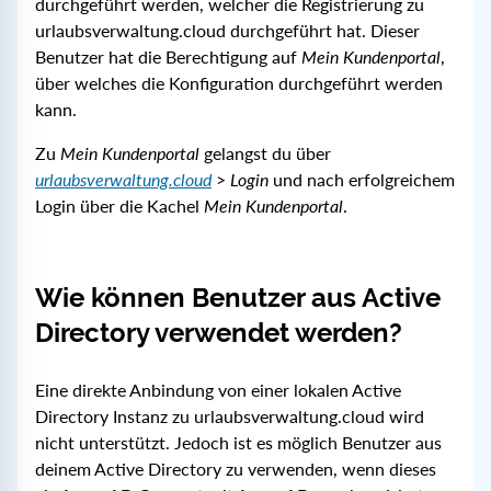
durchgeführt werden, welcher die Registrierung zu
urlaubsverwaltung.cloud durchgeführt hat. Dieser
Benutzer hat die Berechtigung auf
Mein Kundenportal
,
über welches die Konfiguration durchgeführt werden
kann.
Zu
Mein Kundenportal
gelangst du über
urlaubsverwaltung.cloud
>
Login
und nach erfolgreichem
Login über die Kachel
Mein Kundenportal
.
Wie können Benutzer aus Active
Directory verwendet werden?
Eine direkte Anbindung von einer lokalen Active
Directory Instanz zu urlaubsverwaltung.cloud wird
nicht unterstützt. Jedoch ist es möglich Benutzer aus
deinem Active Directory zu verwenden, wenn dieses