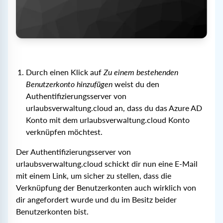
Durch einen Klick auf
Zu einem bestehenden
Benutzerkonto hinzufügen
weist du den
Authentifizierungsserver von
urlaubsverwaltung.cloud an, dass du das Azure AD
Konto mit dem urlaubsverwaltung.cloud Konto
verknüpfen möchtest.
Der Authentifizierungsserver von
urlaubsverwaltung.cloud schickt dir nun eine E-Mail
mit einem Link, um sicher zu stellen, dass die
Verknüpfung der Benutzerkonten auch wirklich von
dir angefordert wurde und du im Besitz beider
Benutzerkonten bist.