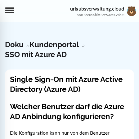
urlaubsverwaltung.cloud
von Focus Shift Software GmbH
Doku
Kundenportal
SSO mit Azure AD
Single Sign-On mit Azure Active
Directory (Azure AD)
Welcher Benutzer darf die Azure
AD Anbindung konfigurieren?
Die Konfiguration kann nur von dem Benutzer