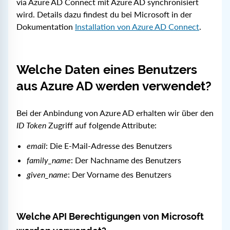
via Azure AD Connect mit Azure AD synchronisiert
wird. Details dazu findest du bei Microsoft in der
Dokumentation
Installation von Azure AD Connect
.
Welche Daten eines Benutzers
aus Azure AD werden verwendet?
Bei der Anbindung von Azure AD erhalten wir über den
ID Token
Zugriff auf folgende Attribute:
email
: Die E-Mail-Adresse des Benutzers
family_name
: Der Nachname des Benutzers
given_name
: Der Vorname des Benutzers
Welche API Berechtigungen von Microsoft