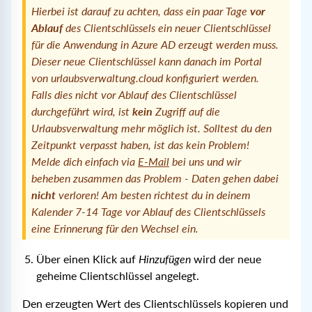
Hierbei ist darauf zu achten, dass ein paar Tage
vor
Ablauf
des Clientschlüssels ein neuer Clientschlüssel
für die Anwendung in Azure AD erzeugt werden muss.
Dieser neue Clientschlüssel kann danach im Portal
von urlaubsverwaltung.cloud konfiguriert werden.
Falls dies nicht vor Ablauf des Clientschlüssel
durchgeführt wird, ist
kein
Zugriff auf die
Urlaubsverwaltung mehr möglich ist. Solltest du den
Zeitpunkt verpasst haben, ist das kein Problem!
Melde dich einfach via
E-Mail
bei uns und wir
beheben zusammen das Problem - Daten gehen dabei
nicht
verloren! Am besten richtest du in deinem
Kalender 7-14 Tage vor Ablauf des Clientschlüssels
eine Erinnerung für den Wechsel ein.
Über einen Klick auf
Hinzufügen
wird der neue
geheime Clientschlüssel angelegt.
Den erzeugten Wert des Clientschlüssels kopieren und