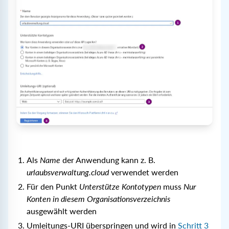
Als
Name
der Anwendung kann z. B.
urlaubsverwaltung.cloud
verwendet werden
Für den Punkt
Unterstütze Kontotypen
muss
Nur
Konten in diesem Organisationsverzeichnis
ausgewählt werden
Umleitungs-URI überspringen und wird in
Schritt 3