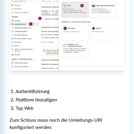
Authentifizierung
Plattform hinzufügen
Typ
Web
Zum Schluss muss noch die Umleitungs-URI
konfiguriert werden: