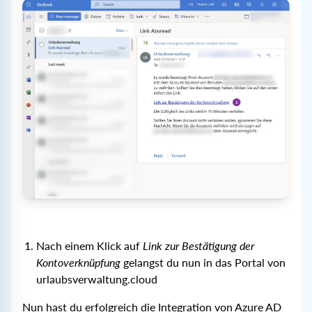
Nach einem Klick auf
Link zur Bestätigung der
Kontoverknüpfung
gelangst du nun in das Portal von
urlaubsverwaltung.cloud
Nun hast du erfolgreich die Integration von Azure AD