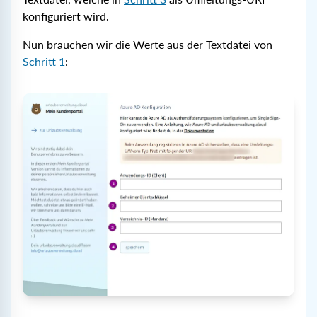
konfiguriert wird.
Nun brauchen wir die Werte aus der Textdatei von
Schritt 1
: