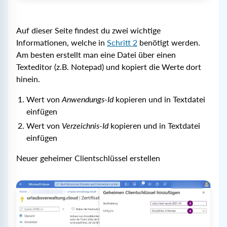
Auf dieser Seite findest du zwei wichtige
Informationen, welche in
Schritt 2
benötigt werden.
Am besten erstellt man eine Datei über einen
Texteditor (z.B. Notepad) und kopiert die Werte dort
hinein.
Wert von
Anwendungs-Id
kopieren und in Textdatei
einfügen
Wert von
Verzeichnis-Id
kopieren und in Textdatei
einfügen
Neuer geheimer Clientschlüssel erstellen