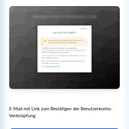
E-Mail mit Link zum Bestätigen der Benutzerkonto-
Verknüpfung