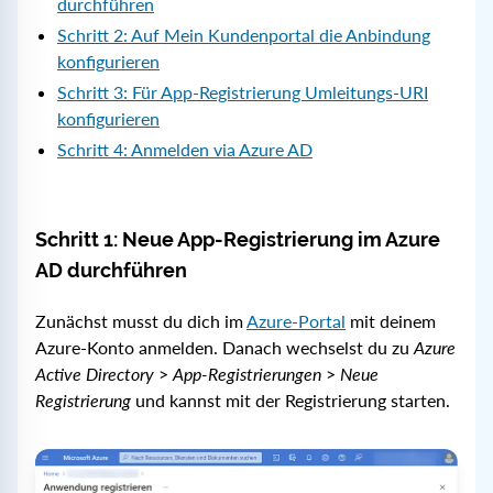
durchführen
Schritt 2: Auf Mein Kundenportal die Anbindung
konfigurieren
Schritt 3: Für App-Registrierung Umleitungs-URI
konfigurieren
Schritt 4: Anmelden via Azure AD
Schritt 1: Neue App-Registrierung im Azure
AD durchführen
Zunächst musst du dich im
Azure-Portal
mit deinem
Azure-Konto anmelden. Danach wechselst du zu
Azure
Active Directory
>
App-Registrierungen
>
Neue
Registrierung
und kannst mit der Registrierung starten.