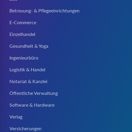
Betreuung- & Pflegeeinrichtungen
E-Commerce
Einzelhandel
Gesundheit & Yoga
Ingenieurbüro
Logistik & Handel
Notariat & Kanzlei
Öffentliche Verwaltung
Software & Hardware
Verlag
Versicherungen