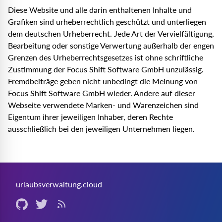
Diese Website und alle darin enthaltenen Inhalte und
Grafiken sind urheberrechtlich geschützt und unterliegen
dem deutschen Urheberrecht. Jede Art der Vervielfältigung,
Bearbeitung oder sonstige Verwertung außerhalb der engen
Grenzen des Urheberrechtsgesetzes ist ohne schriftliche
Zustimmung der Focus Shift Software GmbH unzulässig.
Fremdbeiträge geben nicht unbedingt die Meinung von
Focus Shift Software GmbH wieder. Andere auf dieser
Webseite verwendete Marken- und Warenzeichen sind
Eigentum ihrer jeweiligen Inhaber, deren Rechte
ausschließlich bei den jeweiligen Unternehmen liegen.
urlaubsverwaltung.cloud
Github (externer Link)
Twitter (externer Link)
RSS-Feed