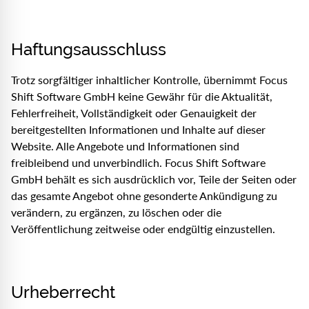
Haftungsausschluss
Trotz sorgfältiger inhaltlicher Kontrolle, übernimmt Focus
Shift Software GmbH keine Gewähr für die Aktualität,
Fehlerfreiheit, Vollständigkeit oder Genauigkeit der
bereitgestellten Informationen und Inhalte auf dieser
Website. Alle Angebote und Informationen sind
freibleibend und unverbindlich. Focus Shift Software
GmbH behält es sich ausdrücklich vor, Teile der Seiten oder
das gesamte Angebot ohne gesonderte Ankündigung zu
verändern, zu ergänzen, zu löschen oder die
Veröffentlichung zeitweise oder endgültig einzustellen.
Urheberrecht