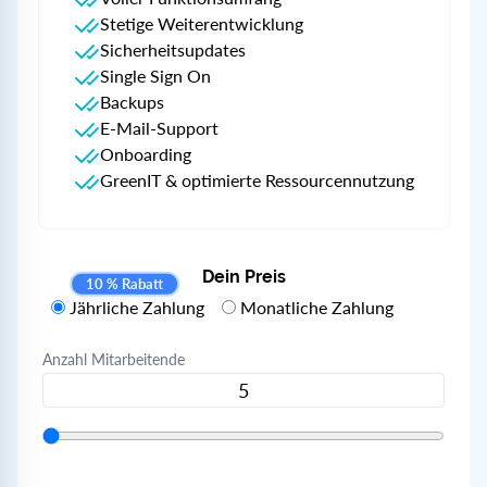
Stetige Weiterentwicklung
Sicherheitsupdates
Single Sign On
Backups
E-Mail-Support
Onboarding
GreenIT & optimierte Ressourcennutzung
Dein Preis
10 % Rabatt
Jährliche Zahlung
Monatliche Zahlung
Anzahl Mitarbeitende