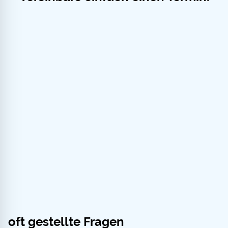
oft gestellte Fragen