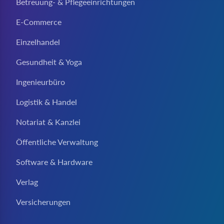
Betreuung- & Pflegeeinrichtungen
E-Commerce
Einzelhandel
Gesundheit & Yoga
Ingenieurbüro
Logistik & Handel
Notariat & Kanzlei
Öffentliche Verwaltung
Software & Hardware
Verlag
Versicherungen