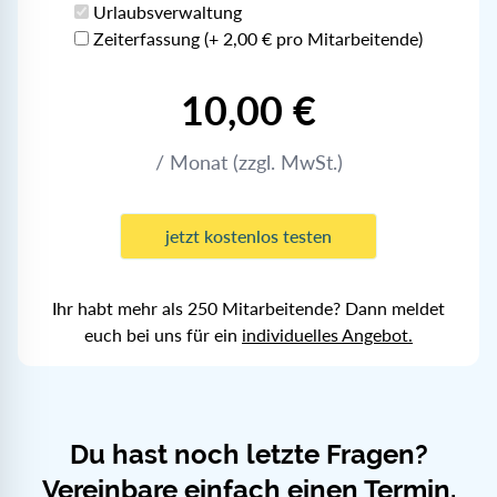
Urlaubsverwaltung
Zeiterfassung (+ 2,00 € pro Mitarbeitende)
10,00 €
/ Monat (zzgl. MwSt.)
jetzt kostenlos testen
Ihr habt mehr als 250 Mitarbeitende? Dann meldet
euch bei uns für ein
individuelles Angebot.
Du hast noch letzte Fragen?
Vereinbare einfach einen Termin.