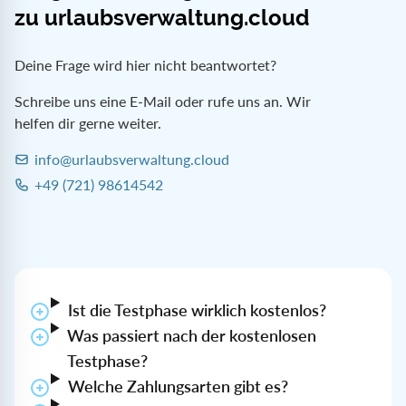
zu urlaubsverwaltung.cloud
Deine Frage wird hier nicht beantwortet?
Schreibe uns eine E-Mail oder rufe uns an. Wir
helfen dir gerne weiter.
info@urlaubsverwaltung.cloud
E-Mail:
+49 (721) 98614542
Telefon:
Ist die Testphase wirklich kostenlos?
Was passiert nach der kostenlosen
Testphase?
Welche Zahlungsarten gibt es?